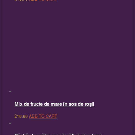
Mix de fructe de mare în sos de roșii
£
18.60
ADD TO CART